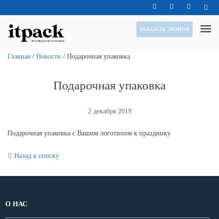
ЗАКАЗАТЬ ЗВОНОК
Главная
/
Новости
/
Подарочная упаковка
Подарочная упаковка
2 декабря 2019
Подарочная упаковка с Вашим логотипом к празднику
Назад к списку
О НАС