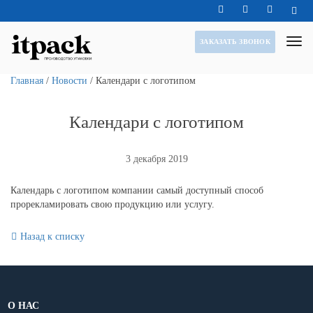
ЗАКАЗАТЬ ЗВОНОК
Главная
/
Новости
/
Календари с логотипом
Календари с логотипом
3 декабря 2019
Календарь с логотипом компании самый доступный способ
прорекламировать свою продукцию или услугу.
Назад к списку
О НАС