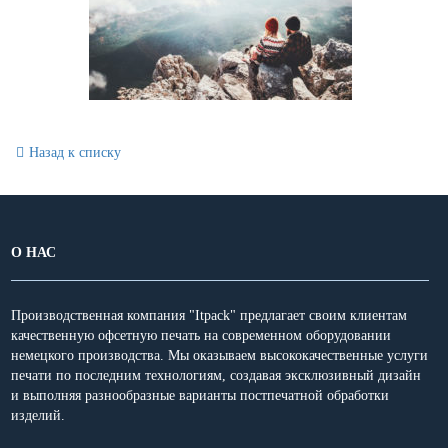
Назад к списку
О НАС
Производственная компания "Itpack" предлагает своим клиентам
качественную офсетную печать на современном оборудовании
немецкого производства. Мы оказываем высококачественные услуги
печати по последним технологиям, создавая эксклюзивный дизайн
и выполняя разнообразные варианты постпечатной обработки
изделий.