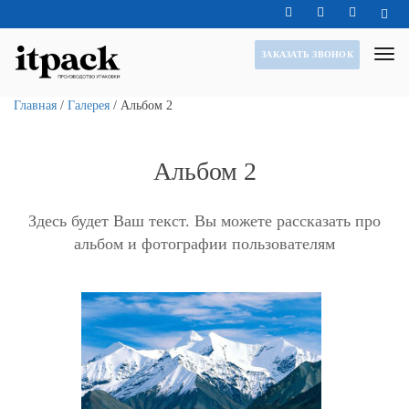
ЗАКАЗАТЬ ЗВОНОК
Главная
/
Галерея
/
Альбом 2
Альбом 2
Здесь будет Ваш текст. Вы можете рассказать про
альбом и фотографии пользователям